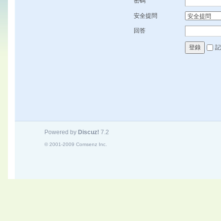
密碼
安全提問
回答
記
登錄
Powered by
Discuz!
7.2
© 2001-2009
Comsenz Inc.