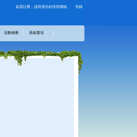
如需註冊，請與資訊科技部聯絡。
登錄
活動相冊
系統選項