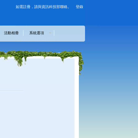
如需註冊，請與資訊科技部聯絡。
登錄
活動相冊
系統選項