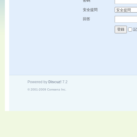
密碼
安全提問
回答
記
登錄
Powered by
Discuz!
7.2
© 2001-2009
Comsenz Inc.