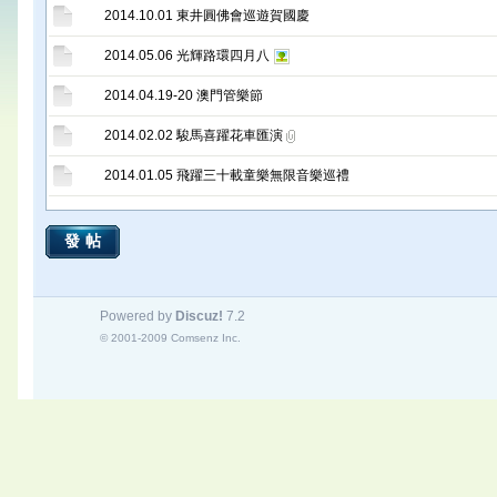
2014.10.01 東井圓佛會巡遊賀國慶
2014.05.06 光輝路環四月八
2014.04.19-20 澳門管樂節
2014.02.02 駿馬喜躍花車匯演
2014.01.05 飛躍三十載童樂無限音樂巡禮
發帖
Powered by
Discuz!
7.2
© 2001-2009
Comsenz Inc.