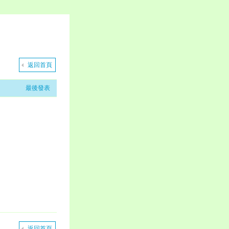
返回首頁
最後發表
返回首頁